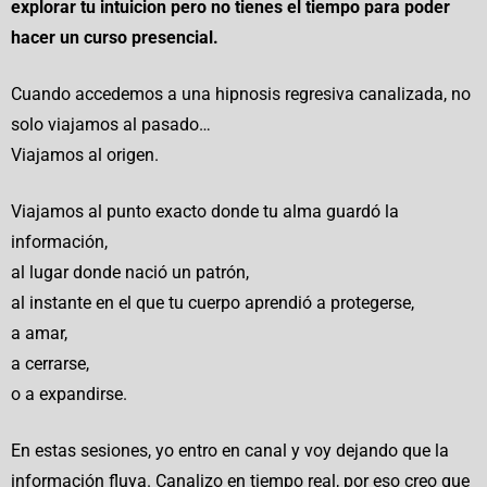
explorar tu intuicion pero no tienes el tiempo para poder
hacer un curso
presencial.
Cuando accedemos a una hipnosis regresiva canalizada, no
solo viajamos al pasado…
Viajamos al origen.
Viajamos al punto exacto donde tu alma guardó la
información,
al lugar donde nació un patrón,
al instante en el que tu cuerpo aprendió a protegerse,
a amar,
a cerrarse,
o a expandirse.
En estas sesiones, yo entro en canal y voy dejando que la
información fluya. Canalizo en tiempo real, por eso creo que