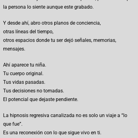
la persona lo siente aunque este grabado.
Y desde ahí, abro otros planos de conciencia,
otras líneas del tiempo,
otros espacios donde tu ser dejó señales, memorias,
mensajes.
Ahí aparece tu niña.
Tu cuerpo original.
Tus vidas pasadas.
Tus decisiones no tomadas.
El potencial que dejaste pendiente.
La hipnosis regresiva canalizada no es solo un viaje a “lo
que fue”.
Es una reconexión con lo que sigue vivo en ti.