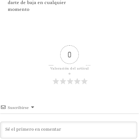
darte de baja en cualquier
momento
0
Valoración del artícul
o
Suscribirse