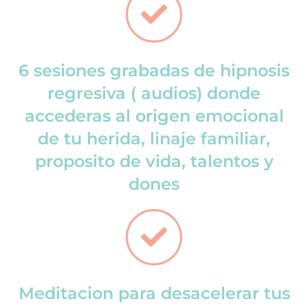
6 sesiones grabadas de hipnosis
regresiva ( audios) donde
accederas al origen emocional
de tu herida, linaje familiar,
proposito de vida, talentos y
dones
Meditacion para desacelerar tus