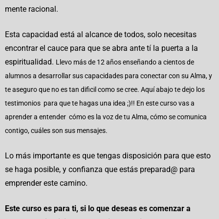
mente racional.
Esta capacidad está al alcance de todos, solo necesitas
encontrar el cauce para que se abra ante tí la puerta a la
espiritualidad.
Llevo más de 12 años enseñando a cientos de
alumnos a desarrollar sus capacidades para conectar con su Alma, y
te aseguro que no es tan dificil como se cree. Aquí abajo te dejo los
testimonios para que te hagas una idea ;)!! En este curso vas a
aprender a entender cómo es la voz de tu Alma, cómo se comunica
contigo, cuáles son sus mensajes.
Lo más importante es que tengas disposición para que esto
se haga posible, y confianza que estás preparad@ para
emprender este camino.
Este curso es para ti, si lo que deseas es comenzar a