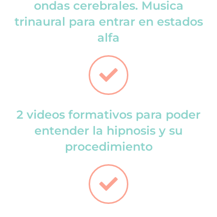
ondas cerebrales. Musica
trinaural para entrar en estados
alfa
2 videos formativos para poder
entender la hipnosis y su
procedimiento