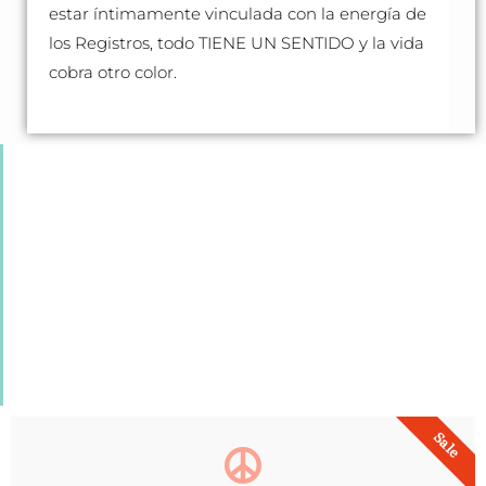
estar íntimamente vinculada con la energía de
los Registros, todo TIENE UN SENTIDO y la vida
cobra otro color.
Sale