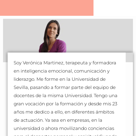
Soy Verónica Martinez, terapeuta y formadora
en inteligencia emocional, comunicación y
liderazgo. Me forme en la Universidad de
Sevilla, pasando a formar parte del equipo de
docentes de la misma Universidad. Tengo una
gran vocación por la formación y desde mis 23
años me dedico a ello, en diferentes ámbitos
de actuación. Ya sea en empresas, en la
universidad o ahora movilizando conciencias