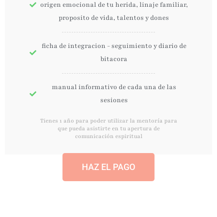
origen emocional de tu herida, linaje familiar,
proposito de vida, talentos y dones
ficha de integracion - seguimiento y diario de
bitacora
manual informativo de cada una de las
sesiones
Tienes 1 año para poder utilizar la mentoría para
que pueda asistirte en tu apertura de
comunicación espiritual
HAZ EL PAGO