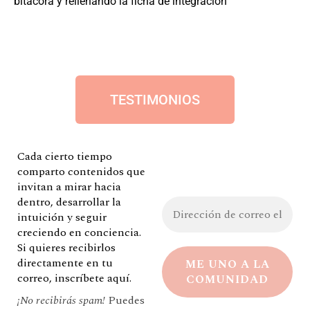
bitácora y rellenando la ficha de integración
TESTIMONIOS
Cada cierto tiempo
comparto contenidos que
invitan a mirar hacia
dentro, desarrollar la
intuición y seguir
creciendo en conciencia.
Si quieres recibirlos
directamente en tu
correo, inscríbete aquí.
¡No recibirás spam!
Puedes