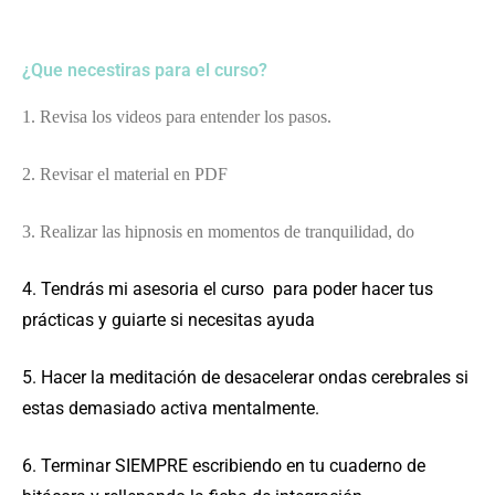
¿Que necestiras para el curso?
1. Revisa los videos para entender los pasos.
2. Revisar el material en PDF
3. Realizar las hipnosis en momentos de tranquilidad, do
4. Tendrás mi asesoria el curso para poder hacer tus
prácticas y guiarte si necesitas ayuda
5. Hacer la meditación de desacelerar ondas cerebrales si
estas demasiado activa mentalmente.
6. Terminar SIEMPRE escribiendo en tu cuaderno de