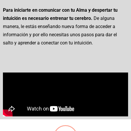
Para iniciarte en comunicar con tu Alma y despertar tu
intuición es necesario entrenar tu cerebro.
De alguna
manera, le estás enseñando nueva forma de acceder a
información y por ello necesitas unos pasos para dar el
salto y aprender a conectar con tu intuición.