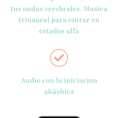
tus ondas cerebrales. Musica
trinaural para entrar en
estados alfa
Audio con la iniciacion
akáshica