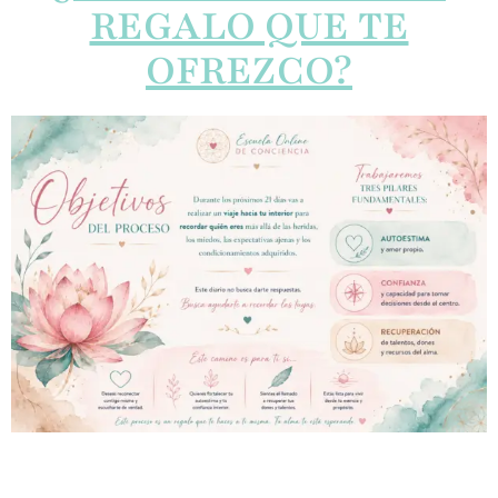
REGALO QUE TE
OFREZCO?