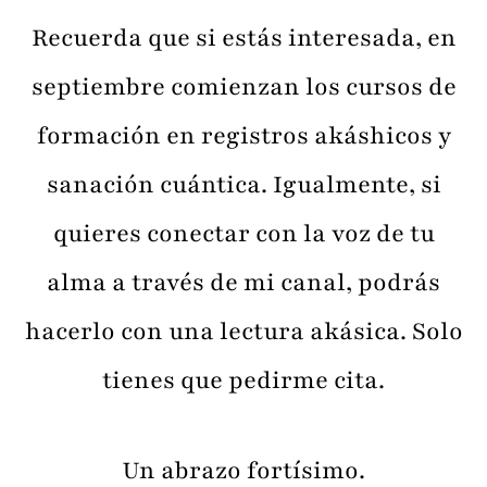
Recuerda que si estás interesada, en
septiembre comienzan los cursos de
formación en registros akáshicos y
sanación cuántica. Igualmente, si
quieres conectar con la voz de tu
alma a través de mi canal, podrás
hacerlo con una lectura akásica. Solo
tienes que pedirme cita.
Un abrazo fortísimo.