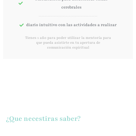
cerebrales
diario intuitivo con las actividades a realizar
Tienes 1 año para poder utilizar la mentoría para
que pueda asistirte en tu apertura de
comunicación espiritual
¿Que necestiras saber?