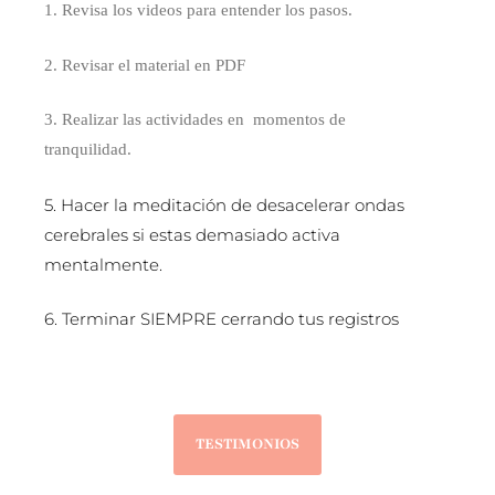
1. Revisa los videos para entender los pasos.
2. Revisar el material en PDF
3. Realizar las actividades en momentos de
tranquilidad.
5. Hacer la meditación de desacelerar ondas
cerebrales si estas demasiado activa
mentalmente.
6. Terminar SIEMPRE cerrando tus registros
TESTIMONIOS