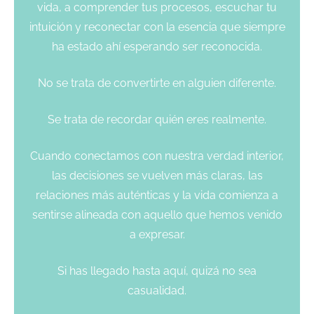
vida, a comprender tus procesos, escuchar tu
intuición y reconectar con la esencia que siempre
ha estado ahí esperando ser reconocida.
No se trata de convertirte en alguien diferente.
Se trata de recordar quién eres realmente.
Cuando conectamos con nuestra verdad interior,
las decisiones se vuelven más claras, las
relaciones más auténticas y la vida comienza a
sentirse alineada con aquello que hemos venido
a expresar.
Si has llegado hasta aquí, quizá no sea
casualidad.