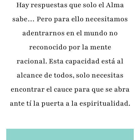
Hay respuestas que solo el Alma
sabe… Pero para ello necesitamos
adentrarnos en el mundo no
reconocido por la mente
racional. Esta capacidad está al
alcance de todos, solo necesitas
encontrar el cauce para que se abra
ante tí la puerta a la espiritualidad.