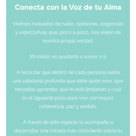
Conecta con la Voz de tu Alma
Vivimos rodeados de ruido, opiniones, exigencias
y expectativas que, poco a poco, nos alejan de
nuestra propia verdad.
Mi misión es ayudarte a volver a ti.
A recordar que dentro de cada persona existe
una sabiduría profunda que sabe quién eres, qué
necesitas aprender, qué te está limitando y cuál
es el siguiente paso para vivir con mayor
coherencia, paz y sentido.
A través de este espacio te acompaño a
desarrollar una mirada más consciente sobre tu