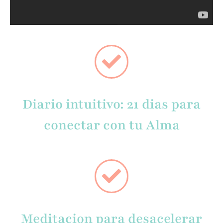
Diario intuitivo: 21 dias para
conectar con tu Alma
Meditacion para desacelerar