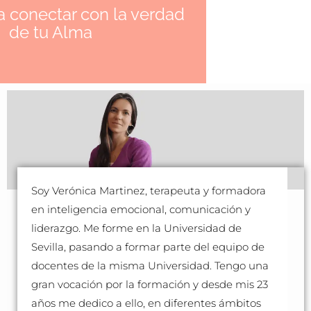
ra conectar con la verdad
de tu Alma
Soy Verónica Martinez, terapeuta y formadora
en inteligencia emocional, comunicación y
liderazgo. Me forme en la Universidad de
Sevilla, pasando a formar parte del equipo de
docentes de la misma Universidad. Tengo una
gran vocación por la formación y desde mis 23
años me dedico a ello, en diferentes ámbitos