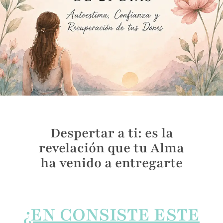
Despertar a ti: es la
revelación que tu Alma
ha venido a entregarte
¿EN CONSISTE ESTE