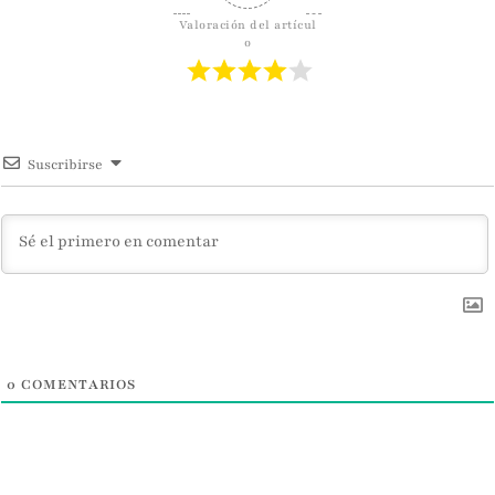
Valoración del artícul
o
Suscribirse
0
COMENTARIOS