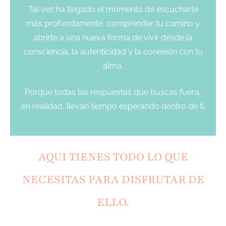
Tal vez ha llegado el momento de escucharte
más profundamente, comprender tu camino y
abrirte a una nueva forma de vivir desde la
consciencia, la autenticidad y la conexión con tu
alma.
Porque todas las respuestas que buscas fuera,
en realidad, llevan tiempo esperando dentro de ti.
AQUI TIENES TODO LO QUE
NECESITAS PARA DISFRUTAR DE
ELLO.