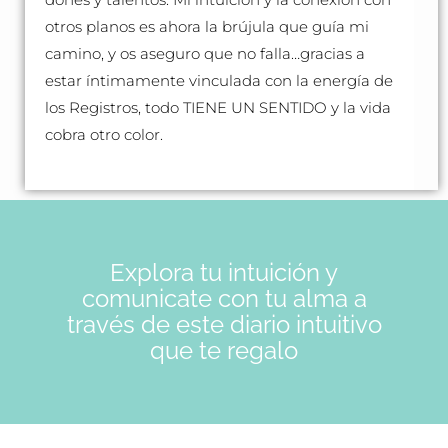
otros planos es ahora la brújula que guía mi
camino, y os aseguro que no falla…gracias a
estar íntimamente vinculada con la energía de
los Registros, todo TIENE UN SENTIDO y la vida
cobra otro color.
Explora tu intuición y
comunicate con tu alma a
través de este diario intuitivo
que te regalo