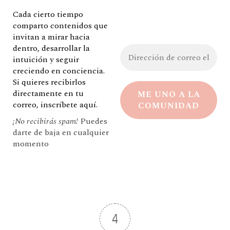
Cada cierto tiempo
comparto contenidos que
invitan a mirar hacia
dentro, desarrollar la
intuición y seguir
creciendo en conciencia.
Si quieres recibirlos
directamente en tu
correo, inscríbete aquí.
¡No recibirás spam!
Puedes
darte de baja en cualquier
momento
4