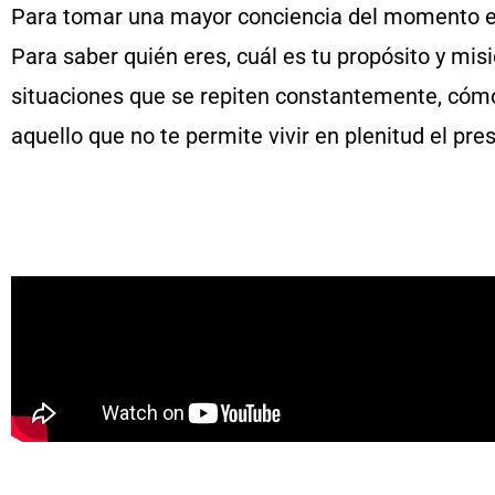
Para tomar una mayor conciencia del momento en
Para saber quién eres, cuál es tu propósito y mi
situaciones que se repiten constantemente, cómo
aquello que no te permite vivir en plenitud el pre