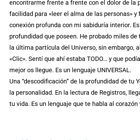
encontrarme frente a frente con el dolor de la
facilidad para «leer el alma de las personas» y
conexión profunda con mi sabiduría interior. 
profundidad que poseen. He probado miles de 
la última partícula del Universo, sin embargo, 
«Clic». Sentí que ahí estaba TODO… y que podía
mejor os llegue. Es un lenguaje UNIVERSAL.
Una “descodificación” de la profundidad de tu Yo,
la personalidad. En la lectura de Registros, lle
tu vida. Es un lenguaje que te habla al coraz