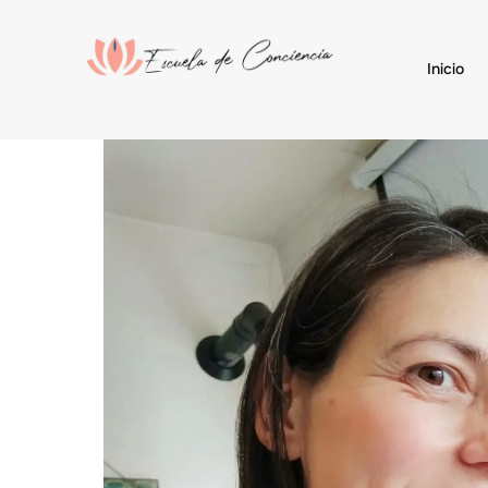
Inicio