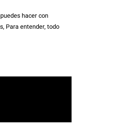
é puedes hacer con
s, Para entender, todo