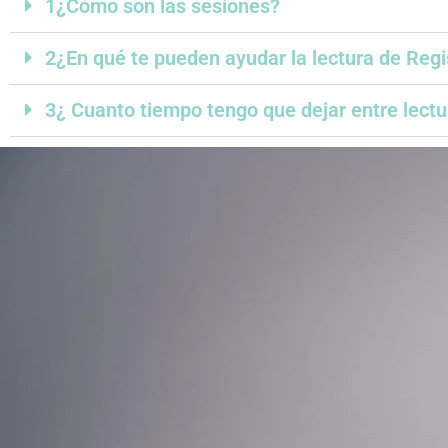
1¿Cómo son las sesiones?
2¿En qué te pueden ayudar la lectura de Regi
3¿ Cuanto tiempo tengo que dejar entre lectu