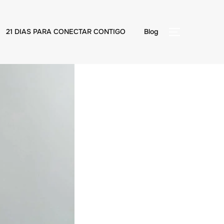
21 DIAS PARA CONECTAR CONTIGO
Blog