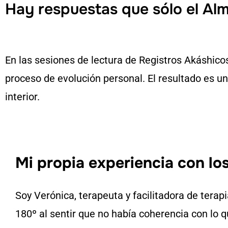
Hay respuestas que sólo el Al
En las sesiones de lectura de Registros Akáshic
proceso de evolución personal. El resultado es u
interior.
Mi propia experiencia con lo
Soy Verónica, terapeuta y facilitadora de terapi
180º al sentir que no había coherencia con lo 