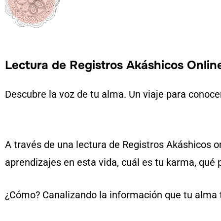
Lectura de Registros Akáshicos Onlin
Descubre la voz de tu alma. Un viaje para conocer 
A través de una lectura de Registros Akáshicos on
aprendizajes en esta vida, cuál es tu karma, qué
¿Cómo? Canalizando la información que tu alma ti