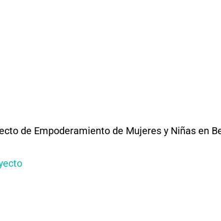
yecto de Empoderamiento de Mujeres y Niñas en Be
oyecto