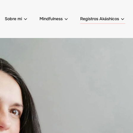
Sobre mi
Mindfulness
Registros Akáshicos