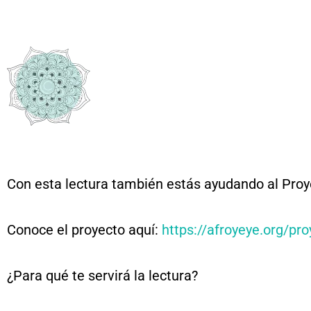
Con esta lectura también estás ayudando al Pro
Conoce el proyecto aquí:
https://afroyeye.org/pr
¿Para qué te servirá la lectura?