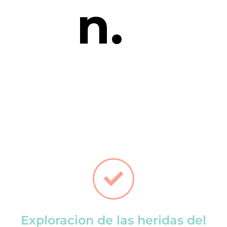
n.
Exploracion de las heridas del