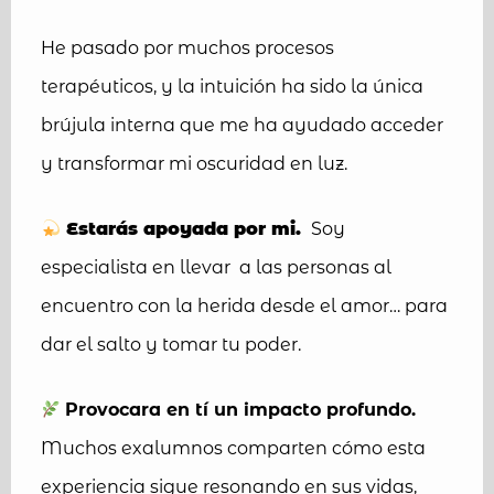
He pasado por muchos procesos
terapéuticos, y la intuición ha sido la única
brújula interna que me ha ayudado acceder
y transformar mi oscuridad en luz.
Estarás apoyada por mi.
Soy
especialista en llevar
a las personas
al
encuentro con la herida desde el amor… para
dar el salto y tomar tu poder.
Provocara en tí
un impacto profundo.
Muchos exalumnos comparten cómo esta
experiencia sigue resonando en sus vidas,