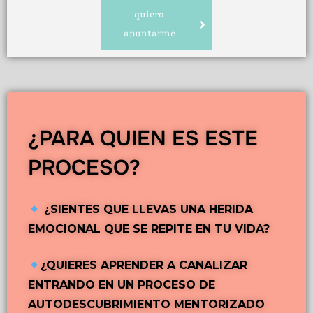
quiero
apuntarme
¿PARA QUIEN ES ESTE
PROCESO?
¿SIENTES QUE LLEVAS UNA HERIDA
EMOCIONAL QUE SE REPITE EN TU VIDA?
¿QUIERES APRENDER A CANALIZAR
ENTRANDO EN UN PROCESO DE
AUTODESCUBRIMIENTO MENTORIZADO