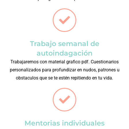
Trabajo semanal de
autoindagación
Trabajaremos con material grafico pdf. Cuestionarios
personalizados para profundizar en nudos, patrones u
obstaculos que se te estén repitiendo en tu vida.
Mentorias individuales