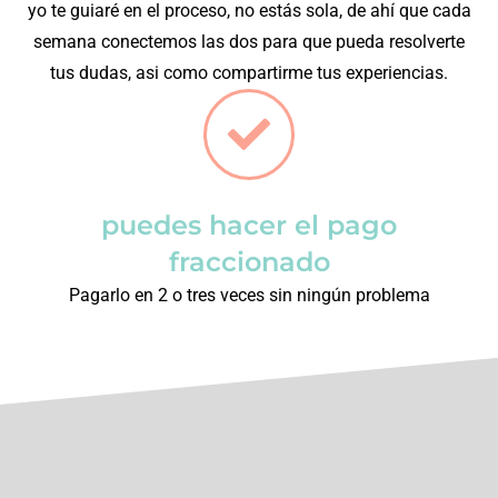
yo te guiaré en el proceso, no estás sola, de ahí que cada
semana conectemos las dos para que pueda resolverte
tus dudas, asi como compartirme tus experiencias.
puedes hacer el pago
fraccionado
Pagarlo en 2 o tres veces sin ningún problema