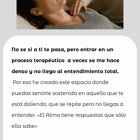
No se si a ti te pasa, pero entrar en un
proceso terapéutico a veces se me hace
denso y no llego al entendimiento total.
Por eso he creado este espacio donde
puedas sentirte sostenida en aquello que te
está doliendo, que se repite pero no llegas a
entender. «El Alma tiene respuestas que sólo
ella sabe»