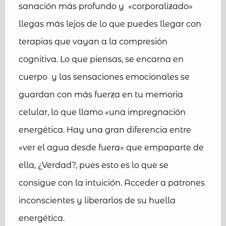
sanación más profundo y «corporalizado»
llegas más lejos de lo que puedes llegar con
terapias que vayan a la compresión
cognitiva. Lo que piensas, se encarna en
cuerpo y las sensaciones emocionales se
guardan con más fuerza en tu memoria
celular, lo que llamo «una impregnación
energética. Hay una gran diferencia entre
«ver el agua desde fuera» que empaparte de
ella, ¿Verdad?, pues esto es lo que se
consigue con la intuición. Acceder a patrones
inconscientes y liberarlos de su huella
energética.