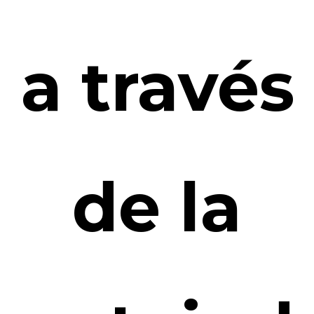
a través
de la