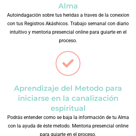
Alma
Autoindagación sobre tus heridas a traves de la conexion
con tus Registros Akáshicos. Trabajo semanal con diario
intuitivo y mentoria presencial online para guiarte en el
proceso.
Aprendizaje del Metodo para
iniciarse en la canalización
espiritual
Podrás entender como se baja la información de tu Alma
con la ayuda de éste metodo. Mentoria presencial online
para guiarte en el proceso.