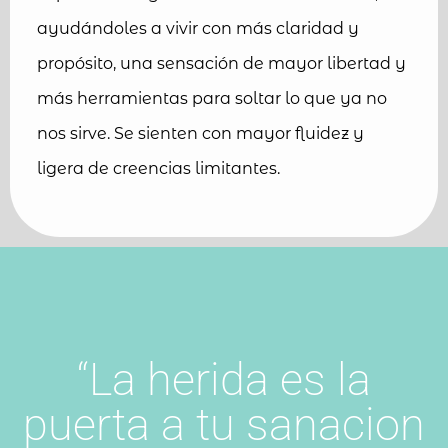
ayudándoles a vivir con más claridad y
propósito, una sensación de mayor libertad y
más herramientas para soltar lo que ya no
nos sirve. Se sienten con mayor fluidez y
ligera de creencias limitantes.
“La herida es la
puerta a tu sanacion