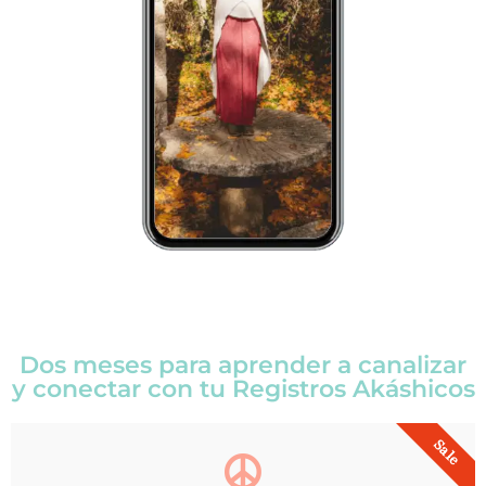
Dos meses para aprender a canalizar
y conectar con tu Registros Akáshicos
Sale