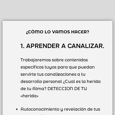
¿CÓMO LO VAMOS HACER?
1. APRENDER A CANALIZAR.
Trabajaremos sobre contenidos
especificos tuyos para que puedan
servirte tus canalizaciones a tu
desarrollo personal ¿Cual es la herida
de tu Alma? DETECCION DE TU
«herida»
Autoconocimiento y revelación de tus