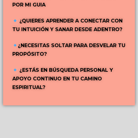
POR MI GUIA
¿QUIERES APRENDER A CONECTAR CON
TU INTUICIÓN Y SANAR DESDE ADENTRO?
¿
NECESITAS SOLTAR PARA DESVELAR TU
PROPÓSITO?
¿ESTÁS EN BÚSQUEDA PERSONAL Y
A
POYO CONTINUO EN TU CAMINO
ESPIRITUAL?