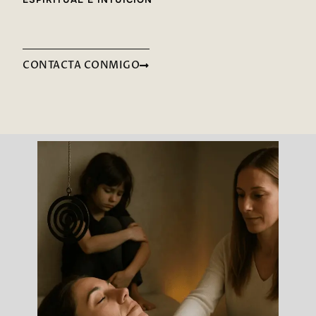
CONTACTA CONMIGO