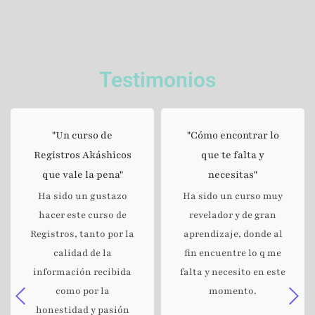
Testimonios
"Un curso de
"Cómo encontrar lo
Registros Akáshicos
que te falta y
que vale la pena"
necesitas"
Ha sido un gustazo
Ha sido un curso muy
hacer este curso de
revelador y de gran
Registros, tanto por la
aprendizaje, donde al
calidad de la
fin encuentre lo q me
información recibida
falta y necesito en este
como por la
momento.
honestidad y pasión