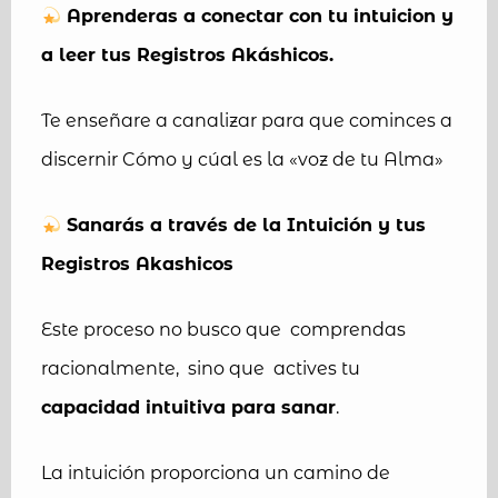
Aprenderas a conectar con tu intuicion y
a leer tus Registros Akáshicos.
Te enseñare a canalizar para que cominces a
discernir Cómo y cúal es la «voz de tu Alma»
Sanarás a través de la Intuición y tus
Registros Akashicos
Este proceso no busco que comprendas
racionalmente, sino que actives tu
capacidad intuitiva para sanar
.
La intuición proporciona un camino de