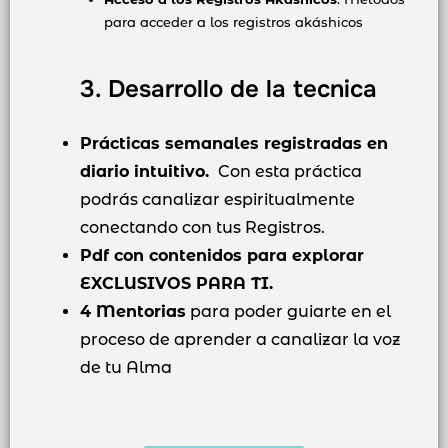
para acceder a los registros akáshicos
3. Desarrollo de la tecnica
Prácticas semanales registradas en
diario intuitivo.
Con esta práctica
podrás canalizar espiritualmente
conectando con tus Registros.
Pdf con contenidos para explorar
EXCLUSIVOS PARA TI.
4 Mentorias
para poder guiarte en el
proceso de aprender a canalizar la voz
de tu Alma