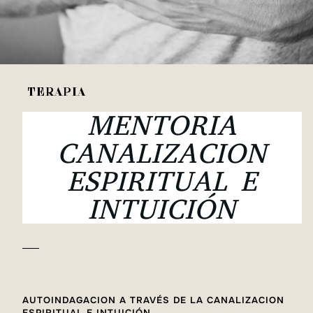
TERAPIA
MENTORIA
CANALIZACION
ESPIRITUAL E
INTUICIÓN
AUTOINDAGACION A TRAVÉS DE LA CANALIZACION
ESPIRITUAL E INTUICIÓN