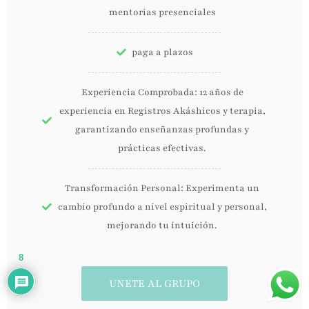
mentorias presenciales
paga a plazos
Experiencia Comprobada: 12 años de
experiencia en Registros Akáshicos y terapia,
garantizando enseñanzas profundas y
prácticas efectivas.
Transformación Personal: Experimenta un
cambio profundo a nivel espiritual y personal,
mejorando tu intuición.
8
UNETE AL GRUPO