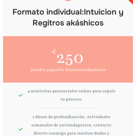
Formato individual:Intuicion y
Regitros akáshicos
250
€
puedes pagarlo fraccionadamente
4 mentorías presenciales online para seguir
tu proceso.
2 Meses de profundización. Actividades
semanales de autoindagacion, contacto
directo conmigo para resolver dudas y