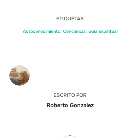
ETIQUETAS
Autoconocimiento
,
Conciencia
,
Guía espiritual
AUTOR DE LA ENTRADA
ESCRITO POR
Roberto Gonzalez