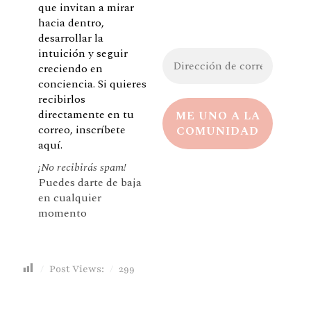
que invitan a mirar
hacia dentro,
desarrollar la
intuición y seguir
creciendo en
conciencia. Si quieres
recibirlos
directamente en tu
correo, inscríbete
aquí.
¡No recibirás spam!
Puedes darte de baja
en cualquier
momento
Post Views:
299