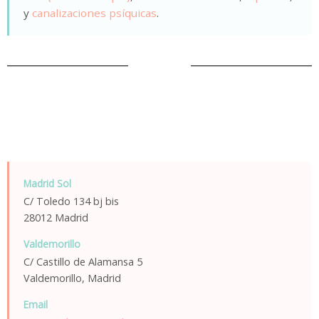
y
canalizaciones psíquicas
.
Contacto
Madrid Sol
C/ Toledo 134 bj bis
28012 Madrid
Valdemorillo
C/ Castillo de Alamansa 5
Valdemorillo, Madrid
Email