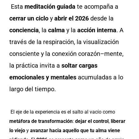
Esta
meditación guiada
te acompaña a
cerrar un ciclo
y
abrir el 2026
desde la
conciencia
, la
calma
y la
acción interna
. A
través de la respiración, la visualización
consciente y la conexión corazón–mente,
la práctica invita a
soltar cargas
emocionales y mentales
acumuladas a lo
largo del tiempo.
El eje de la experiencia es el salto al vacío como
metáfora de transformación
:
dejar el control
,
liberar
lo viejo
y
avanzar hacia aquello que tu alma viene