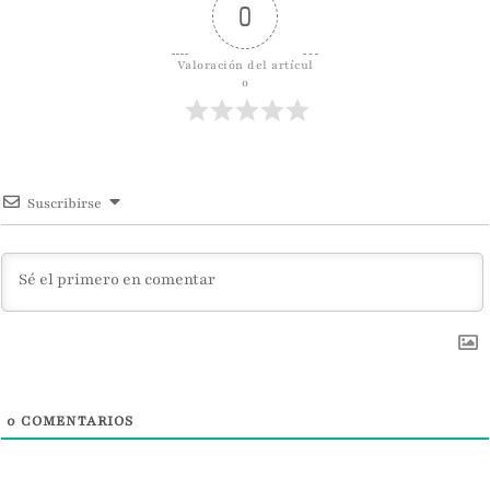
0
Valoración del artícul
o
Suscribirse
0
COMENTARIOS