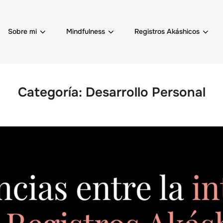
Sobre mi
Mindfulness
Registros Akáshicos
Categoría:
Desarrollo Personal