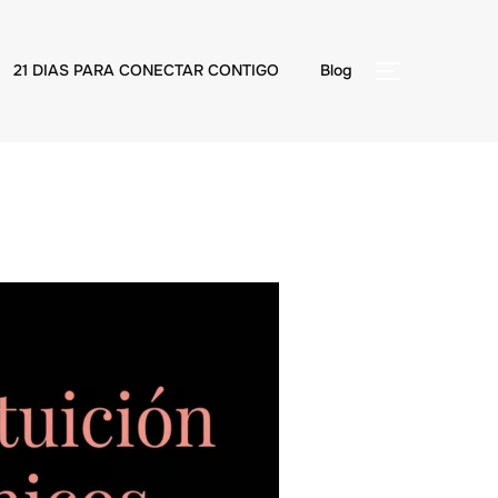
21 DIAS PARA CONECTAR CONTIGO
Blog
Alternar 