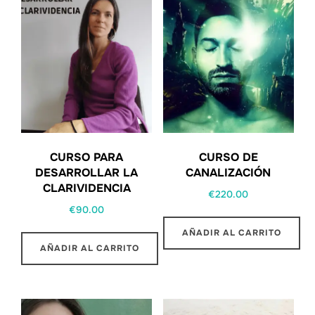
CURSO PARA
CURSO DE
DESARROLLAR LA
CANALIZACIÓN
CLARIVIDENCIA
€
220.00
€
90.00
AÑADIR AL CARRITO
AÑADIR AL CARRITO