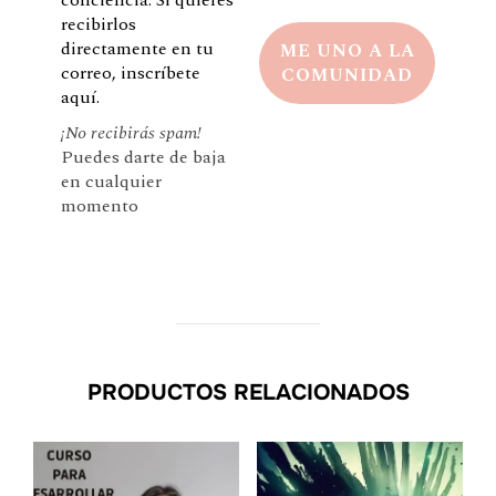
recibirlos
directamente en tu
correo, inscríbete
aquí.
¡No recibirás spam!
Puedes darte de baja
en cualquier
momento
PRODUCTOS RELACIONADOS