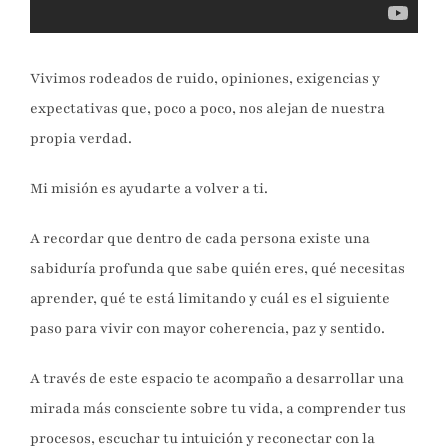
Vivimos rodeados de ruido, opiniones, exigencias y
expectativas que, poco a poco, nos alejan de nuestra
propia verdad.
Mi misión es ayudarte a volver a ti.
A recordar que dentro de cada persona existe una
sabiduría profunda que sabe quién eres, qué necesitas
aprender, qué te está limitando y cuál es el siguiente
paso para vivir con mayor coherencia, paz y sentido.
A través de este espacio te acompaño a desarrollar una
mirada más consciente sobre tu vida, a comprender tus
procesos, escuchar tu intuición y reconectar con la