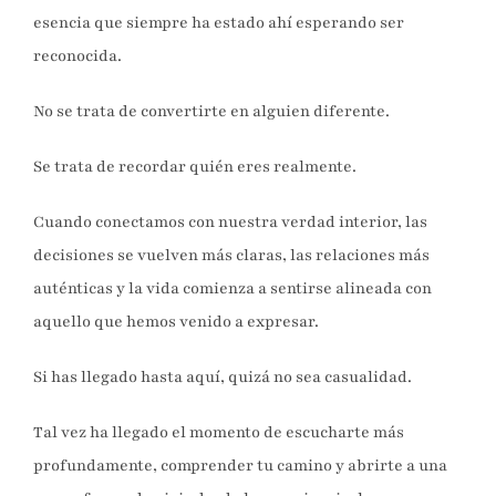
esencia que siempre ha estado ahí esperando ser
reconocida.
No se trata de convertirte en alguien diferente.
Se trata de recordar quién eres realmente.
Cuando conectamos con nuestra verdad interior, las
decisiones se vuelven más claras, las relaciones más
auténticas y la vida comienza a sentirse alineada con
aquello que hemos venido a expresar.
Si has llegado hasta aquí, quizá no sea casualidad.
Tal vez ha llegado el momento de escucharte más
profundamente, comprender tu camino y abrirte a una