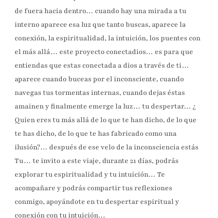
de fuera hacia dentro… cuando hay una mirada a tu
interno aparece esa luz que tanto buscas, aparece la
conexión, la espiritualidad, la intuición, los puentes con
el más allá… este proyecto conectadios… es para que
entiendas que estas conectada a dios a través de ti…
aparece cuando buceas por el inconsciente, cuando
navegas tus tormentas internas, cuando dejas éstas
amainen y finalmente emerge la luz… tu despertar… ¿
Quien eres tu más allá de lo que te han dicho, de lo que
te has dicho, de lo que te has fabricado como una
ilusión?… después de ese velo de la inconsciencia estás
Tu… te invito a este viaje, durante 21 días, podrás
explorar tu espiritualidad y tu intuición… Te
acompañare y podrás compartir tus reflexiones
conmigo, apoyándote en tu despertar espiritual y
conexión con tu intuición…